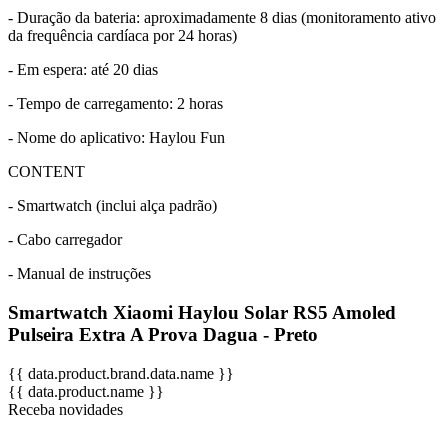
- Duração da bateria: aproximadamente 8 dias (monitoramento ativo
da frequência cardíaca por 24 horas)
- Em espera: até 20 dias
- Tempo de carregamento: 2 horas
- Nome do aplicativo: Haylou Fun
CONTENT
- Smartwatch (inclui alça padrão)
- Cabo carregador
- Manual de instruções
Smartwatch Xiaomi Haylou Solar RS5 Amoled
Pulseira Extra A Prova Dagua - Preto
{{ data.product.brand.data.name }}
{{ data.product.name }}
Receba novidades