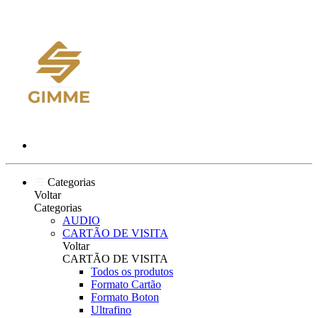
Categorias
Voltar
Categorias
AUDIO
CARTÃO DE VISITA
Voltar
CARTÃO DE VISITA
Todos os produtos
Formato Cartão
Formato Boton
Ultrafino