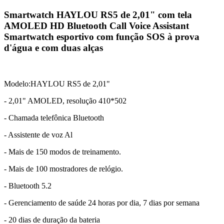
Smartwatch HAYLOU RS5 de 2,01" com tela
AMOLED HD Bluetooth Call Voice Assistant
Smartwatch esportivo com função SOS à prova
d'água e com duas alças
Modelo:HAYLOU RS5 de 2,01"
- 2,01" AMOLED, resolução 410*502
- Chamada telefônica Bluetooth
- Assistente de voz Al
- Mais de 150 modos de treinamento.
- Mais de 100 mostradores de relógio.
- Bluetooth 5.2
- Gerenciamento de saúde 24 horas por dia, 7 dias por semana
- 20 dias de duração da bateria