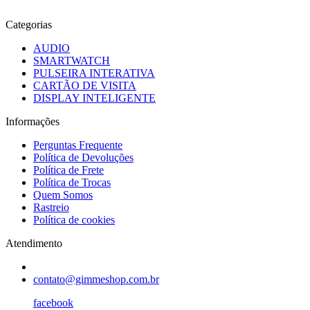
Categorias
AUDIO
SMARTWATCH
PULSEIRA INTERATIVA
CARTÃO DE VISITA
DISPLAY INTELIGENTE
Informações
Perguntas Frequente
Política de Devoluções
Política de Frete
Política de Trocas
Quem Somos
Rastreio
Política de cookies
Atendimento
contato@gimmeshop.com.br
facebook