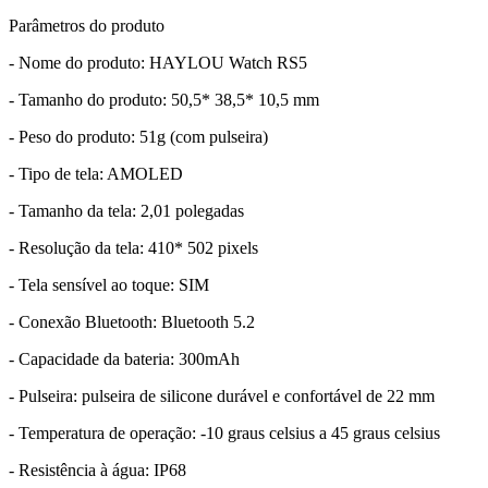
Parâmetros do produto
- Nome do produto: HAYLOU Watch RS5
- Tamanho do produto: 50,5* 38,5* 10,5 mm
- Peso do produto: 51g (com pulseira)
- Tipo de tela: AMOLED
- Tamanho da tela: 2,01 polegadas
- Resolução da tela: 410* 502 pixels
- Tela sensível ao toque: SIM
- Conexão Bluetooth: Bluetooth 5.2
- Capacidade da bateria: 300mAh
- Pulseira: pulseira de silicone durável e confortável de 22 mm
- Temperatura de operação: -10 graus celsius a 45 graus celsius
- Resistência à água: IP68