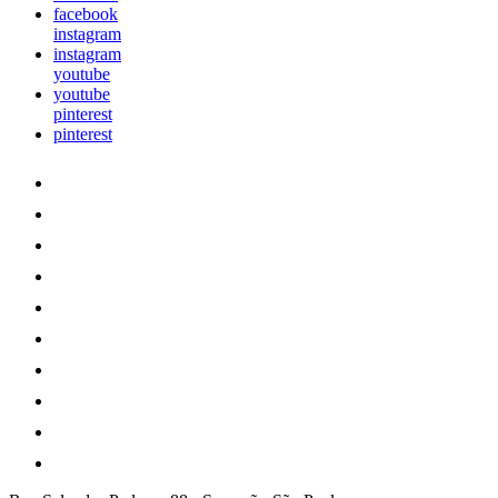
facebook
instagram
instagram
youtube
youtube
pinterest
pinterest