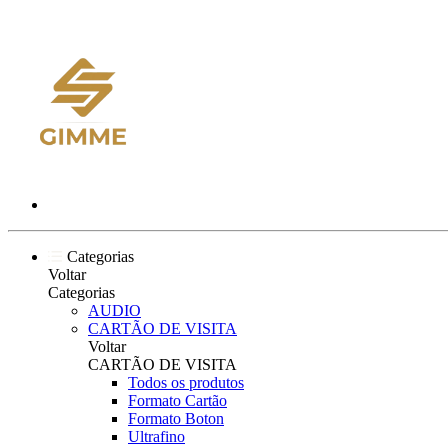
Categorias
Voltar
Categorias
AUDIO
CARTÃO DE VISITA
Voltar
CARTÃO DE VISITA
Todos os produtos
Formato Cartão
Formato Boton
Ultrafino