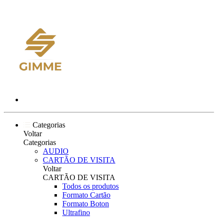
Categorias
Voltar
Categorias
AUDIO
CARTÃO DE VISITA
Voltar
CARTÃO DE VISITA
Todos os produtos
Formato Cartão
Formato Boton
Ultrafino