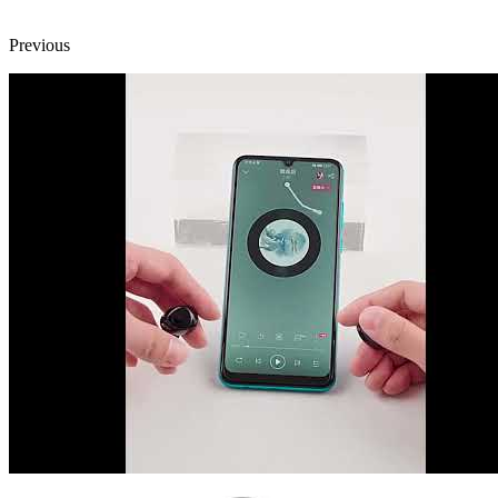
Previous