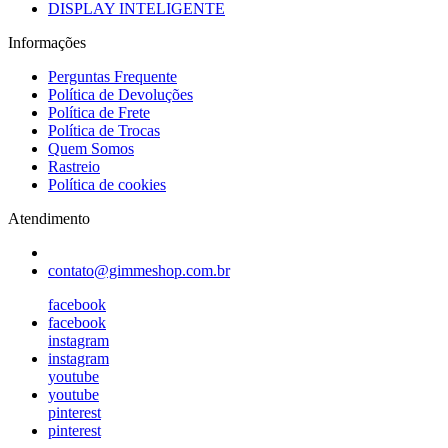
DISPLAY INTELIGENTE
Informações
Perguntas Frequente
Política de Devoluções
Política de Frete
Política de Trocas
Quem Somos
Rastreio
Política de cookies
Atendimento
contato@gimmeshop.com.br
facebook
facebook
instagram
instagram
youtube
youtube
pinterest
pinterest