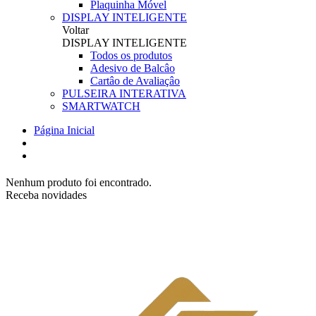
Plaquinha Móvel
DISPLAY INTELIGENTE
Voltar
DISPLAY INTELIGENTE
Todos os produtos
Adesivo de Balcâo
Cartâo de Avaliaçâo
PULSEIRA INTERATIVA
SMARTWATCH
Página Inicial
Nenhum produto foi encontrado.
Receba novidades