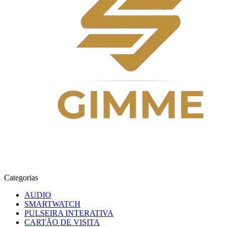
Categorias
AUDIO
SMARTWATCH
PULSEIRA INTERATIVA
CARTÃO DE VISITA