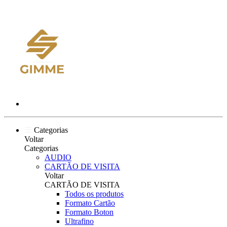
Categorias
Voltar
Categorias
AUDIO
CARTÃO DE VISITA
Voltar
CARTÃO DE VISITA
Todos os produtos
Formato Cartão
Formato Boton
Ultrafino